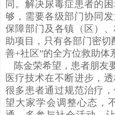
同。解决尿毒症患者的困
够，需要各级部门协同发
保障部门及各镇（区）、
助项目，只有各部门密切配
善+社区”的全方位救助体
陈金荣希望，患者朋友
医疗技术在不断进步，透
很多患者通过规范治疗，
望大家学会调整心态，
通，多参与社会活动，让