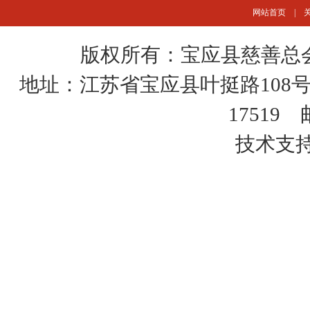
网站首页
|
版权所有：宝应县慈善总会
地址：江苏省宝应县叶挺路108号
17519
技术支