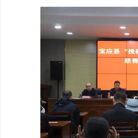
往届理事会
联系我们