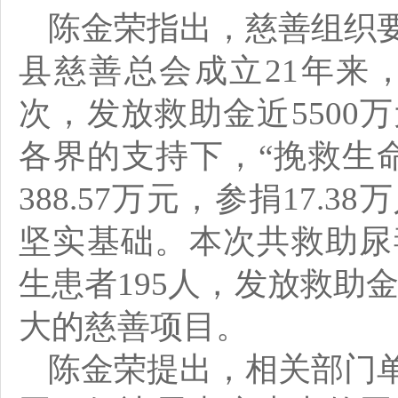
陈金荣指出，慈善组织
县慈善总会成立21年来，
次，发放救助金近5500
各界的支持下，“挽救生
388.57万元，参捐17
坚实基础。本次共救助尿毒
生患者195人，发放救助金
大的慈善项目。
陈金荣提出，相关部门