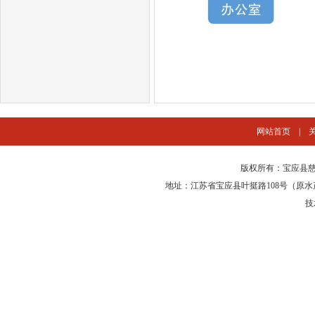
网站首页
|
版权所有：宝应县慈
地址：江苏省宝应县叶挺路108号（原水产局三
技