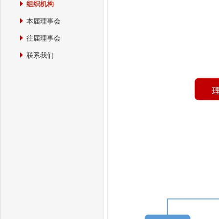
往届理事会
组织机构
联系我们
本届理事会
往届理事会
联系我们