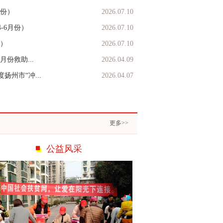
¥0.01
5·19慈善一日捐
月份）
2026.07.10
-6月份）
2026.07.10
份）
2026.07.10
月份救助...
2026.04.09
扬州市“冲...
2026.04.07
更多>>
公益风采