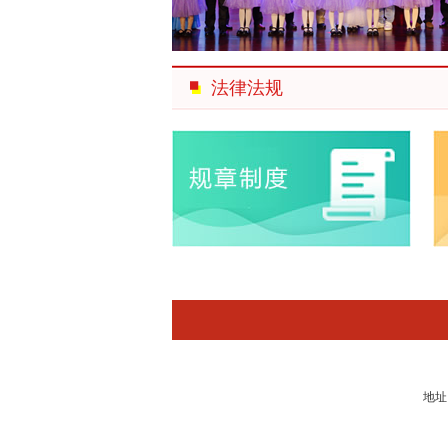
法律法规
地址